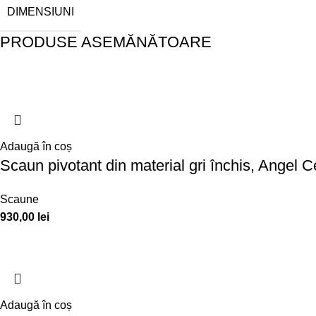
DIMENSIUNI
PRODUSE ASEMĂNĂTOARE
Adaugă în coș
Scaun pivotant din material gri închis, Angel 
Scaune
930,00
lei
Adaugă în coș