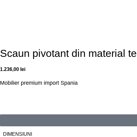
Scaun pivotant din material te
1.236,00
lei
Mobilier premium
import Spania
DIMENSIUNI