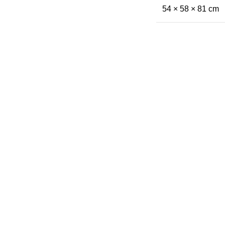
54 × 58 × 81 cm