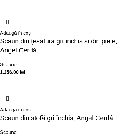
Adaugă în coș
Scaun din țesătură gri închis și din piele,
Angel Cerdá
Scaune
1.356,00
lei
Adaugă în coș
Scaun din stofă gri închis, Angel Cerdá
Scaune