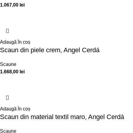
1.067,00
lei
Adaugă în coș
Scaun din piele crem, Angel Cerdá
Scaune
1.668,00
lei
Adaugă în coș
Scaun din material textil maro, Angel Cerdá
Scaune