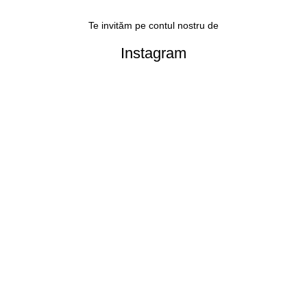
Te invităm pe contul nostru de
Instagram