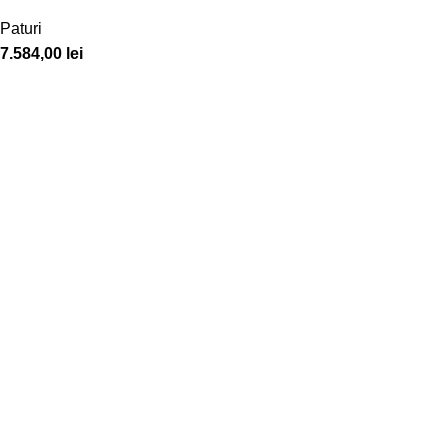
Paturi
7.584,00
lei