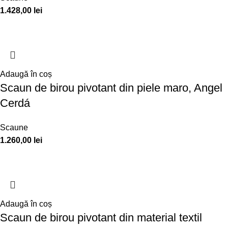
1.428,00
lei
Adaugă în coș
Scaun de birou pivotant din piele maro, Angel
Cerdá
Scaune
1.260,00
lei
Adaugă în coș
Scaun de birou pivotant din material textil