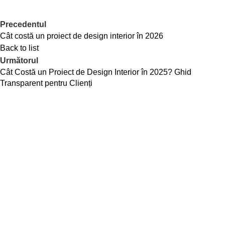
Precedentul
Cât costă un proiect de design interior în 2026
Back to list
Următorul
Cât Costă un Proiect de Design Interior în 2025? Ghid
Transparent pentru Clienți