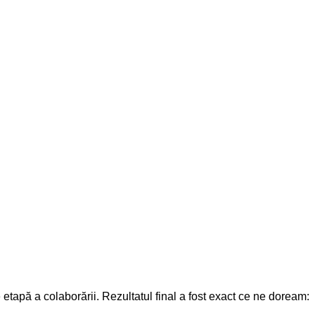
re etapă a colaborării. Rezultatul final a fost exact ce ne doream: