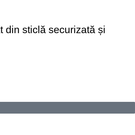
din sticlă securizată și