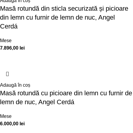
Adaugă în coș
Masă rotundă din sticla securizată și picioare
din lemn cu furnir de lemn de nuc, Angel
Cerdá
Mese
7.896,00
lei
Adaugă în coș
Masă rotundă cu picioare din lemn cu furnir de
lemn de nuc, Angel Cerdá
Mese
6.000,00
lei