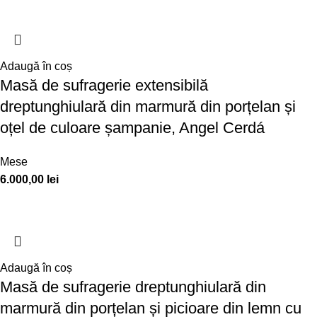
Adaugă în coș
Masă de sufragerie extensibilă
dreptunghiulară din marmură din porțelan și
oțel de culoare șampanie, Angel Cerdá
Mese
6.000,00
lei
Adaugă în coș
Masă de sufragerie dreptunghiulară din
marmură din porțelan și picioare din lemn cu