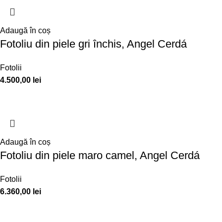
Adaugă în coș
Fotoliu din piele gri închis, Angel Cerdá
Fotolii
4.500,00
lei
Adaugă în coș
Fotoliu din piele maro camel, Angel Cerdá
Fotolii
6.360,00
lei