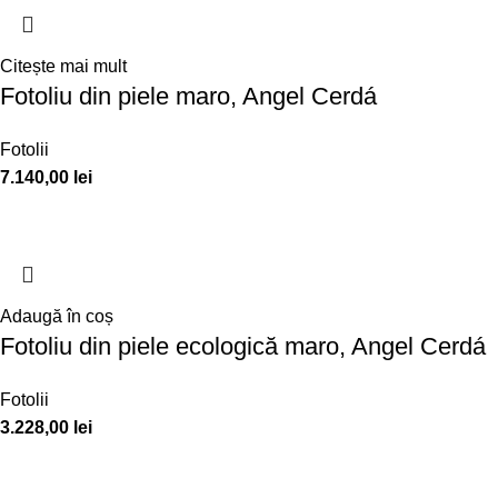
Citește mai mult
Fotoliu din piele maro, Angel Cerdá
Fotolii
7.140,00
lei
Adaugă în coș
Fotoliu din piele ecologică maro, Angel Cerdá
Fotolii
3.228,00
lei