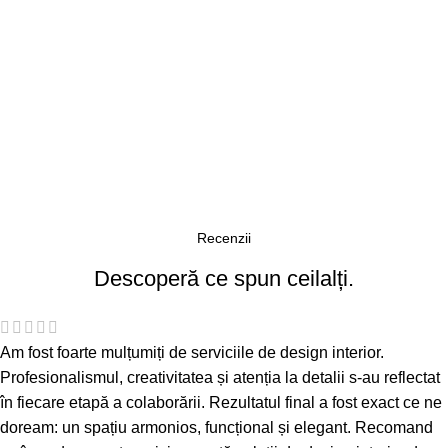
Recenzii
Descoperă ce spun ceilalți.
Am fost foarte mulțumiți de serviciile de design interior.
Profesionalismul, creativitatea și atenția la detalii s-au reflectat
în fiecare etapă a colaborării. Rezultatul final a fost exact ce ne
doream: un spațiu armonios, funcțional și elegant. Recomand