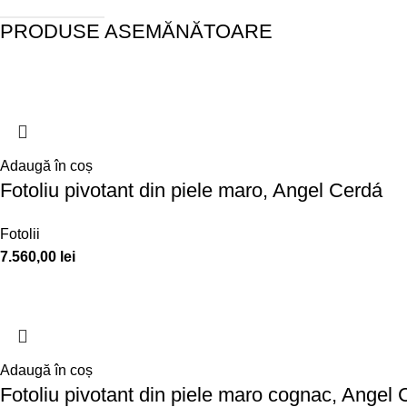
PRODUSE ASEMĂNĂTOARE
Adaugă în coș
Fotoliu pivotant din piele maro, Angel Cerdá
Fotolii
7.560,00
lei
Adaugă în coș
Fotoliu pivotant din piele maro cognac, Angel