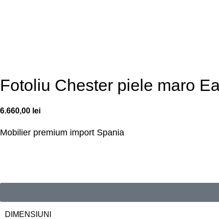
Fotoliu Chester piele maro Ea
6.660,00
lei
Mobilier premium
import Spania
DIMENSIUNI