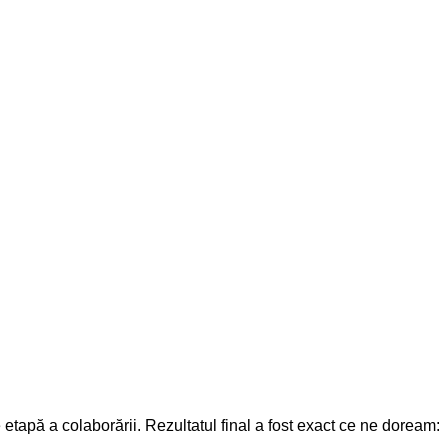
re etapă a colaborării. Rezultatul final a fost exact ce ne doream: