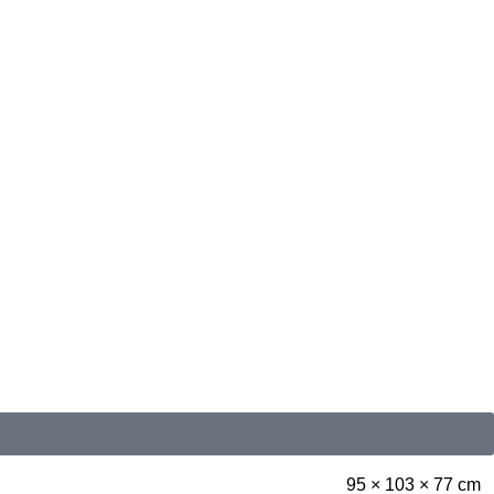
95 × 103 × 77 cm