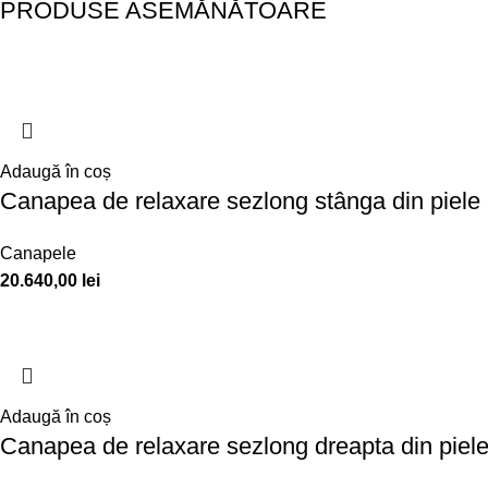
PRODUSE ASEMĂNĂTOARE
Adaugă în coș
Canapea de relaxare sezlong stânga din piele 
Canapele
20.640,00
lei
Adaugă în coș
Canapea de relaxare sezlong dreapta din piele 