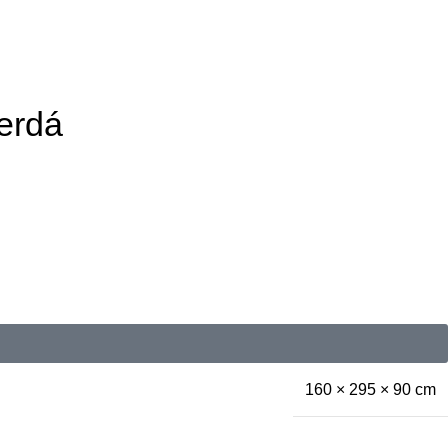
Cerdá
160 × 295 × 90 cm