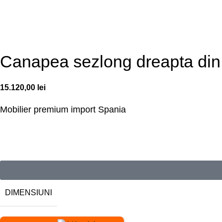
Canapea sezlong dreapta din 
15.120,00
lei
Mobilier premium
import Spania
DIMENSIUNI