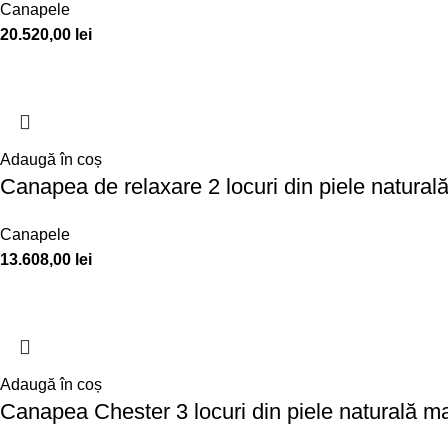
Canapele
20.520,00
lei
Adaugă în coș
Canapea de relaxare 2 locuri din piele naturală
Canapele
13.608,00
lei
Adaugă în coș
Canapea Chester 3 locuri din piele naturală m