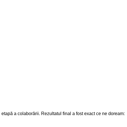
re etapă a colaborării. Rezultatul final a fost exact ce ne doream: