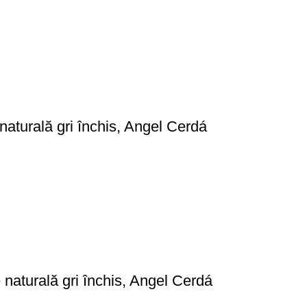
naturală gri închis, Angel Cerdá
naturală gri închis, Angel Cerdá