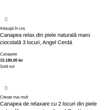
Adaugă în coș
Canapea relax din piele naturală maro
ciocolată 3 locuri, Angel Cerdá
Canapele
15.180,00
lei
Sold out
Citește mai mult
Canapea de relaxare cu 2 locuri din piele