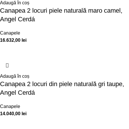
Adaugă în coș
Canapea 2 locuri piele naturală maro camel,
Angel Cerdá
Canapele
16.632,00
lei
Adaugă în coș
Canapea 2 locuri din piele naturală gri taupe,
Angel Cerdá
Canapele
14.040,00
lei