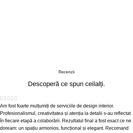
Recenzii
Descoperă ce spun ceilalți.
Am fost foarte mulțumiți de serviciile de design interior.
Profesionalismul, creativitatea și atenția la detalii s-au reflectat
în fiecare etapă a colaborării. Rezultatul final a fost exact ce ne
doream: un spațiu armonios, funcțional și elegant. Recomand