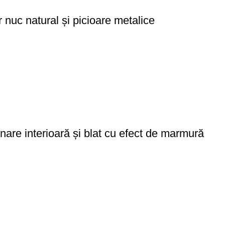
 nuc natural și picioare metalice
nare interioară și blat cu efect de marmură