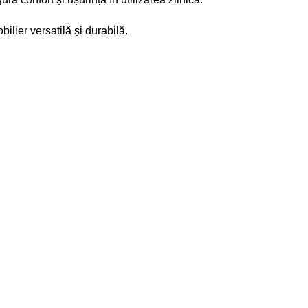
ilier versatilă și durabilă.