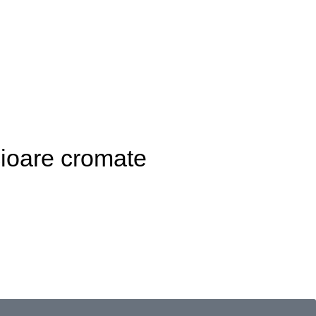
cioare cromate