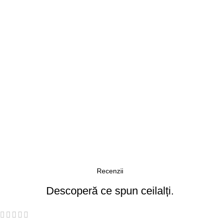
Recenzii
Descoperă ce spun ceilalți.