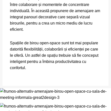
între colaborare și momentele de concentrare
individuală. În această propunere de amenajare am
integrat panouri decorative care separă vizual
birourile, pentru a crea un micro mediu de lucru
eficient.
Spațiile de birou open-space sunt tot mai populare
datorită flexibilității, colaborării și eficienței pe care
le oferă. Un astfel de spațiu trebuie să fie conceput
inteligent pentru a îmbina productivitatea cu
confortul.