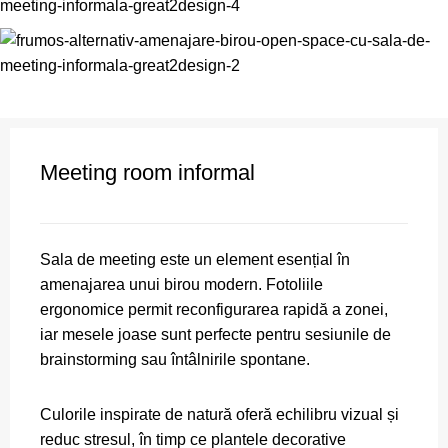
Meeting room informal
Sala de meeting este un element esențial în
amenajarea unui birou modern. Fotoliile
ergonomice permit reconfigurarea rapidă a zonei,
iar mesele joase sunt perfecte pentru sesiunile de
brainstorming sau întâlnirile spontane.
Culorile inspirate de natură oferă echilibru vizual și
reduc stresul, în timp ce plantele decorative